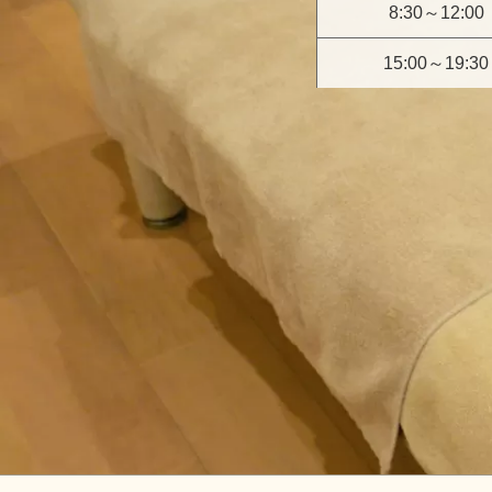
8:30～12:00
15:00～19:30