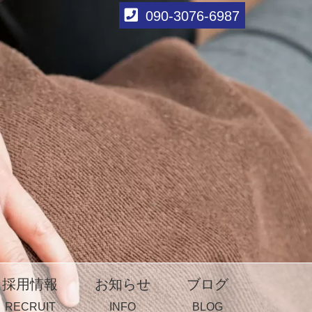
090-3076-6987
採用情報
お知らせ
ブログ
RECRUIT
INFO
BLOG