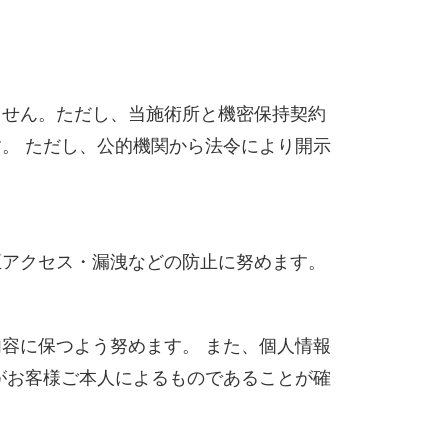
ません。ただし、当施術所と機密保持契約
。 ただし、公的機関から法令により開示
正アクセス・漏洩などの防止に努めます。
容に保つよう努めます。 また、個人情報
がお客様ご本人によるものであることが確