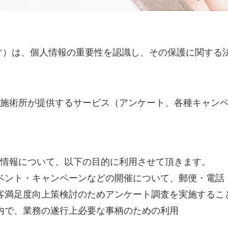
す）は、個人情報の重要性を認識し、その保護に関する
施術所が提供するサービス（アンケート、各種キャン
情報について、以下の目的に利用させて頂きます。
ベント・キャンペーンなどの開催について、郵便・電話
客満足度向上策検討のためアンケート調査を実施するこ
内で、業務の遂行上必要な事柄のための利用