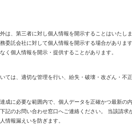
外は、第三者に対し個人情報を開示することはいたし
務委託会社に対して個人情報を開示する場合があります
なく個人情報を開示・提供することがあります。
いては、適切な管理を行い、紛失・破壊・改ざん・不
達成に必要な範囲内で、個人データを正確かつ最新の内
下記のお問い合わせ窓口へご連絡ください。 当該請求
人情報漏えいを防ぎます。