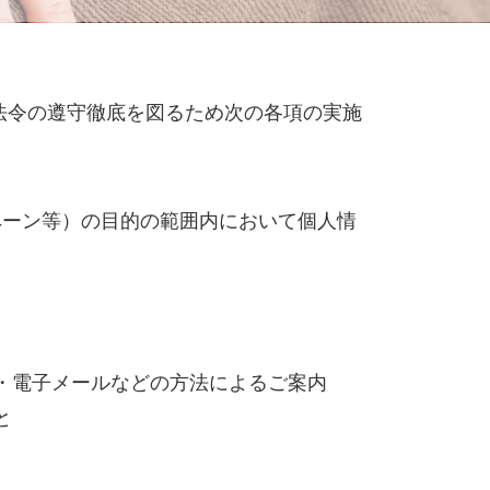
法令の遵守徹底を図るため次の各項の実施
ペーン等）の目的の範囲内において個人情
・電子メールなどの方法によるご案内
と