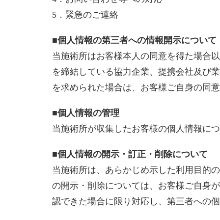
5．緊急のご連絡
■個人情報の第三者への情報開示について
当施術所はお客様本人の同意を得た場合以
を締結している協力企業、提携会社及び業
を求められた場合は、お客様ご自身の同意
■個人情報の管理
当施術所が収集したお客様の個人情報につ
■個人情報の開示・訂正・削除について
当施術所は、あらかじめ示した利用目的の
の開示・削除については、お客様ご自身が
認できた場合に限り対応し、第三者への個