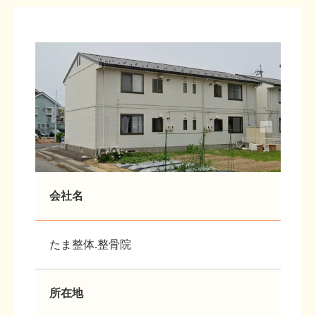
会社名
たま整体.整骨院
所在地