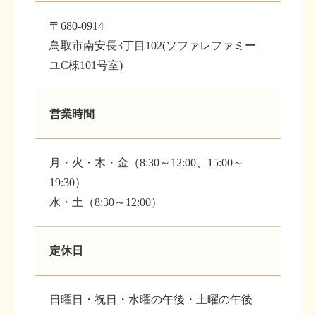
〒680-0914
鳥取市南安長3丁目102(ソファレファミー
ユC棟101号室)
営業時間
月・火・木・金（8:30～12:00、15:00～
19:30）
水・土（8:30～12:00）
定休日
日曜日・祝日・水曜の午後・土曜の午後