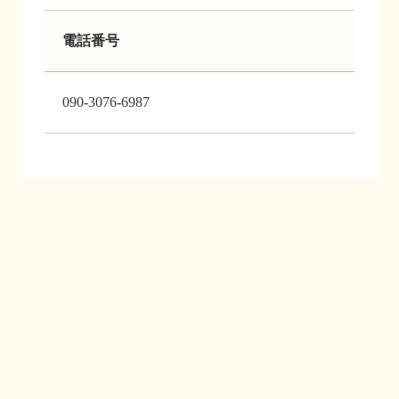
電話番号
090-3076-6987