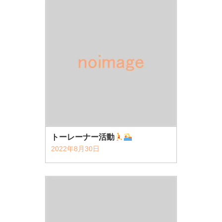
トーレーナー活動
2022年8月30日