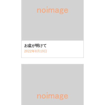
お盆が明けて
2022年8月19日