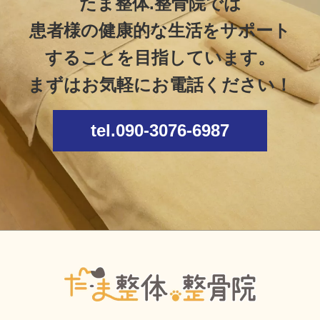
たま整体.整骨院では
患者様の健康的な生活をサポート
することを目指しています。
まずはお気軽にお電話ください！
tel.090-3076-6987