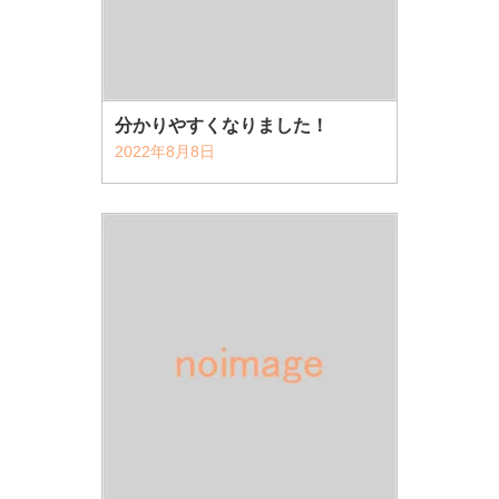
分かりやすくなりました！
2022年8月8日